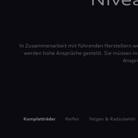
In Zusammenarbeit mit führenden Herstellern wer
werden hohe Ansprüche gestellt. Sie müssen in 
Ansprü
Kompletträder
Reifen
Felgen & Radzubehör