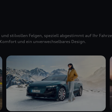
 und stilvollen Felgen, speziell abgestimmt auf Ihr Fahr
Komfort und ein unverwechselbares Design.