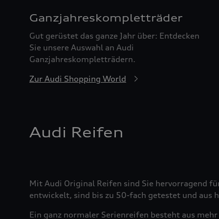
Ganzjahreskomplett­räder
Gut gerüstet das ganze Jahr über: Entdecken
Sie unsere Auswahl an Audi
Ganzjahreskompletträdern.
Zur Audi Shopping World
Audi Reifen
Mit Audi Original Reifen sind Sie hervorragend fü
entwickelt, sind bis zu 50-fach getestet und aus
Ein ganz normaler Serienreifen besteht aus mehr 