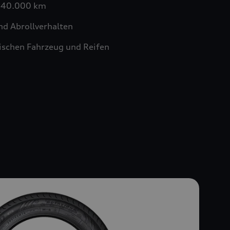
n 40.000 km
nd Abrollverhalten
schen Fahrzeug und Reifen