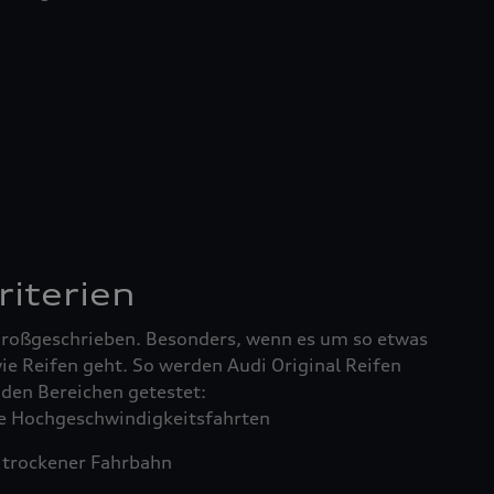
riterien
 großgeschrieben. Besonders, wenn es um so etwas
ie Reifen geht. So werden Audi Original Reifen
enden Bereichen getestet:
 Hochgeschwindigkeitsfahrten
trockener Fahrbahn