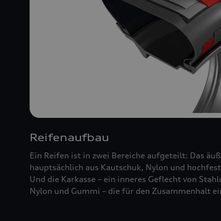
Reifenaufbau
Ein Reifen ist in zwei Bereiche aufgeteilt: Das äu
hauptsächlich aus Kautschuk, Nylon und hochfest
Und die Karkasse – ein inneres Geflecht von Stah
Nylon und Gummi – die für den Zusammenhalt ein