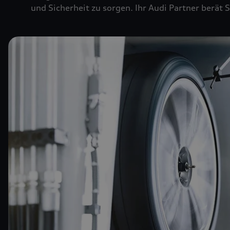
und Sicherheit zu sorgen. Ihr Audi Partner berät