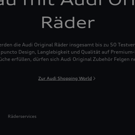
Räder
den die Audi Original Räder insgesamt bis zu 50 Testver
puncto Design, Langlebigkeit und Qualität auf Premium-N
che erfüllen, dürfen sich Audi Original Zubehör Felgen 
Zur Audi Shopping World
Räderservices