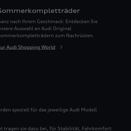
Sommerkompletträder
anz nach Ihrem Geschmack: Entdecken Sie
nsere Auswahl an Audi Original
ommerkompletträdern zum Nachrüsten.
ur Audi Shopping World
den speziell für das jeweilige Audi Modell
tragen sie dazu bei, für Stabilität, Fahrkomfort