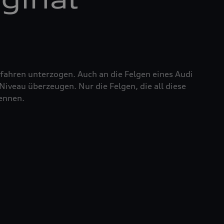
fahren unterzogen. Auch an die Felgen eines Audi
iveau überzeugen. Nur die Felgen, die all diese
nennen.