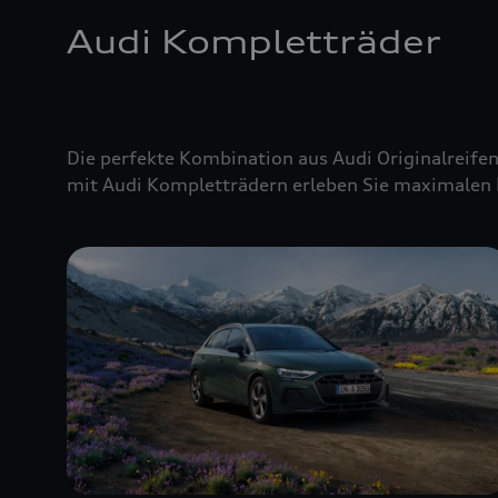
Audi Kompletträder
Die perfekte Kombination aus Audi Originalreifen
mit Audi Kompletträdern erleben Sie maximalen 