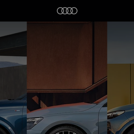
Startseite