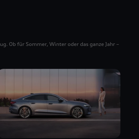
zeug. Ob für Sommer, Winter oder das ganze Jahr –